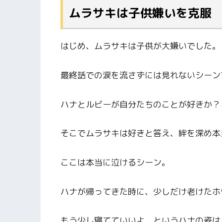
ムラサキは子供嫌いを克服
はじめ、ムラサキは子供が大嫌いでした。
最終話での涙を流さずには見れないシーン
ハナとルビーが自分たちのことが好きか？
そこでムラサキは好きと答え、絆を深め本
ここは本当に泣けるシーン。
ハナが帰ってきた時に、少しだけ老けたホ
もう少し寝てていいよ、というハナの姿は