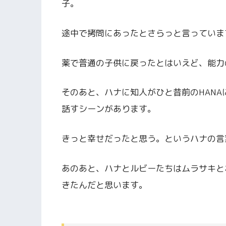
子。
途中で拷問にあったとさらっと言っていま
薬で普通の子供に戻ったとはいえど、能力
そのあと、ハナに知人がひと昔前のHAN
話すシーンがあります。
きっと幸せだったと思う。というハナの言
あのあと、ハナとルビーたちはムラサキと
きたんだと思います。