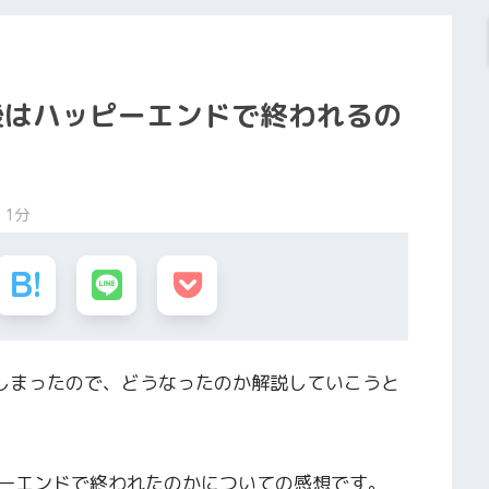
後はハッピーエンドで終われるの
1分
てしまったので、どうなったのか解説していこうと
ーエンドで終われたのかについての感想です。