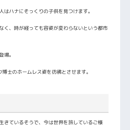
人はハナにそっくりの子供を見つけます。
なく、時が経っても容姿が変わらないという都市
登場。
ウ博士のホームレス姿を彷彿とさせます。
生きているそうで、今は世界を旅しているご様