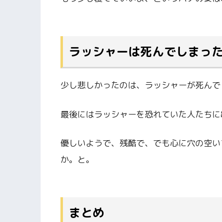
ラッシャーは死んでしまっ
少し悲しかったのは、ラッシャーが死んで
最後にはラッシャーを恐れていた人たちに
優しいようで、残酷で、でも心に穴の空い
か。と。
まとめ