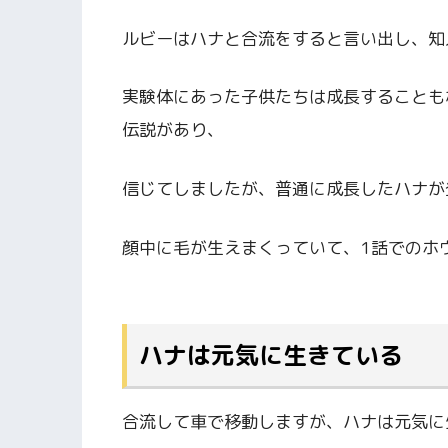
ルビーはハナと合流をすると言い出し、知
実験体にあった子供たちは成長することも
伝説があり、
信じてしましたが、普通に成長したハナが
顔中に毛が生えまくっていて、1話でのホ
ハナは元気に生きている
合流して車で移動しますが、ハナは元気に