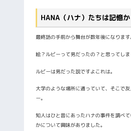
HANA（ハナ）たちは記憶
最終話の手前から舞台が数年後になります
絵？ルビーって男だったの？と思ってしま
ルビーは男だった説ですよこれは。
大学のような場所に通っていて、そこで友
ー。
知人はひと昔にあったハナの事件を調べて
かについて興味がありました。