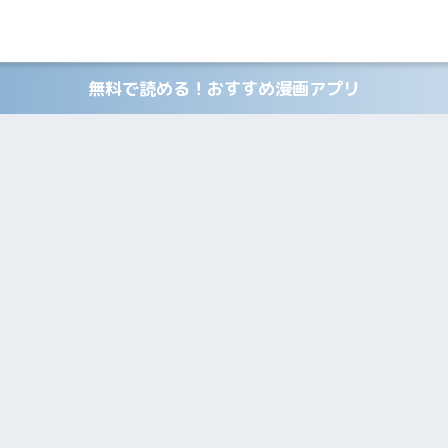
無料で読める！おすすめ漫画アプリ