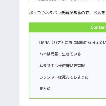
がっつりネタバレ要素があるので、お気を
Conten
HANA（ハナ）たちは記憶から消えて
ハナは元気に生きている
ムラサキは子供嫌いを克服
ラッシャーは死んでしまった
まとめ