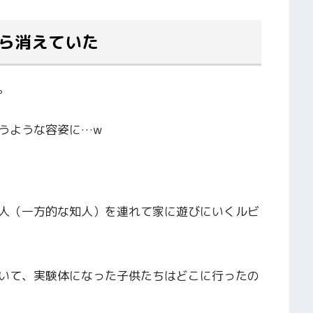
から消えていた
。
うような容姿に…w
人（一方的な知人）を連れて家に遊びにいくルビ
いて、実験体になった子供たちはどこに行ったの