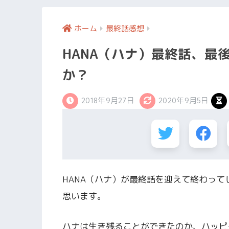
ホーム
最終話感想
HANA（ハナ）最終話、最
か？
2018年9月27日
2020年9月5日
HANA（ハナ）が最終話を迎えて終わっ
思います。
ハナは生き残ることができたのか、ハッピ