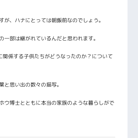
すが、ハナにとっては朝飯前なのでしょう。
の一部は継がれているんだと思われます。
Aに関係する子供たちがどうなったのか？について
葉と思い出の数々の描写。
ホウ博士とともに本当の家族のような暮らしがで