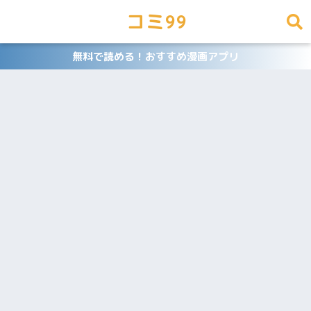
コミ99
無料で読める！おすすめ漫画アプリ