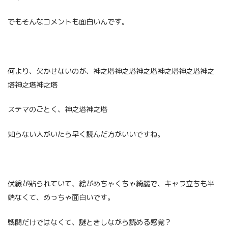
でもそんなコメントも面白いんです。
何より、欠かせないのが、神之塔神之塔神之塔神之塔神之塔神之
塔神之塔神之塔
ステマのごとく、神之塔神之塔
知らない人がいたら早く読んだ方がいいですね。
伏線が貼られていて、絵がめちゃくちゃ綺麗で、キャラ立ちも半
端なくて、めっちゃ面白いです。
戦闘だけではなくて、謎ときしながら読める感覚？