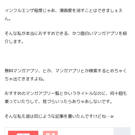
インフルエンザ程度じゃあ、漫画愛を消すことはできましぇえ
ん。
そんな私が本当におすすめできる、かつ面白いマンガアプリを紹
介します。
無料マンガアプリ、とか、マンガアプリとか検索するとめちゃく
ちゃ出てきますよね。
おすすめのマンガアプリ一覧とかいうタイトルなのに、何十個も
乗っていたりして、見づらいったらありゃあしないです。
そんな私も昔は同じような記事を書いたんですけどね…w