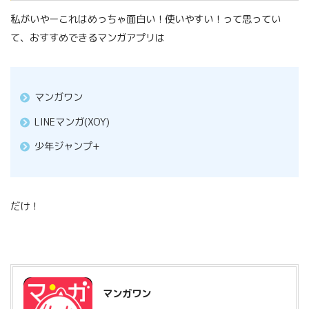
私がいやーこれはめっちゃ面白い！使いやすい！って思ってい
て、おすすめできるマンガアプリは
マンガワン
LINEマンガ(XOY)
少年ジャンプ+
だけ！
マンガワン