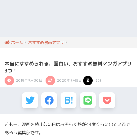
ホーム
おすすめ漫画アプリ
本当にすすめられる、面白い、おすすめ無料マンガアプリ
3つ！
2018年9月30日
2020年9月5日
3分
どもー、漫画を読まない日はおそらく熱が44度くらい出ているで
あろう編集部です。