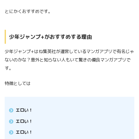
とにかくおすすめです。
少年ジャンプ+がおすすめする理由
少年ジャンプ+はね集英社が運営しているマンガアプリで有名じゃ
ないのかな？意外と知らない人もいて驚きの優良マンガアプリで
す。
特徴としては
エロい！
エロい！
エロい！