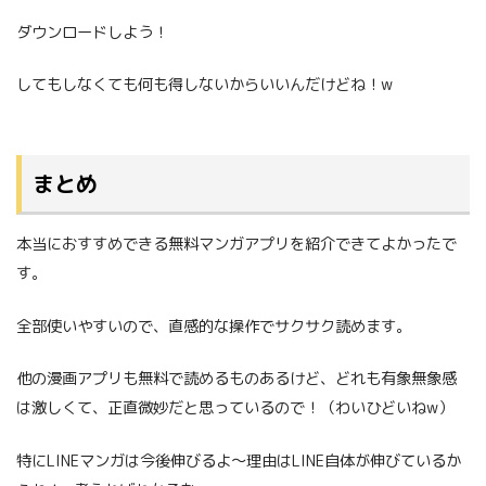
ダウンロードしよう！
してもしなくても何も得しないからいいんだけどね！w
まとめ
本当におすすめできる無料マンガアプリを紹介できてよかったで
す。
全部使いやすいので、直感的な操作でサクサク読めます。
他の漫画アプリも無料で読めるものあるけど、どれも有象無象感
は激しくて、正直微妙だと思っているので！（わいひどいねw）
特にLINEマンガは今後伸びるよ〜理由はLINE自体が伸びているか