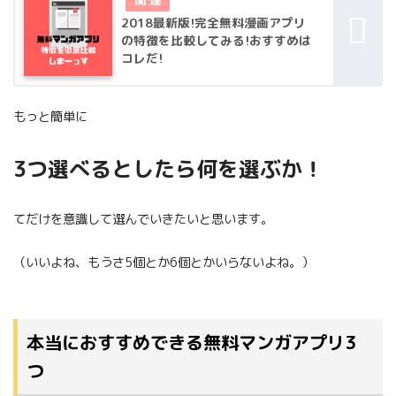
2018最新版!完全無料漫画アプリ
の特徴を比較してみる!おすすめは
コレだ!
もっと簡単に
3つ選べるとしたら何を選ぶか！
てだけを意識して選んでいきたいと思います。
（いいよね、もうさ5個とか6個とかいらないよね。）
本当におすすめできる無料マンガアプリ3
つ