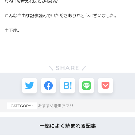
らね！w考えればわかるおw
こんな自由な記事読んでいただきありがとうございました。
土下座。
SHARE
CATEGORY :
おすすめ漫画アプリ
一緒によく読まれる記事