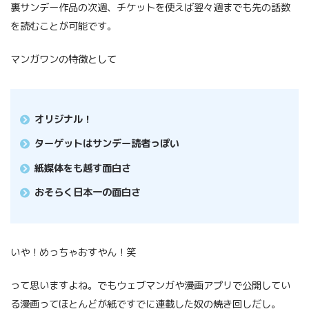
裏サンデー作品の次週、チケットを使えば翌々週までも先の話数
を読むことが可能です。
マンガワンの特徴として
オリジナル！
ターゲットはサンデー読者っぽい
紙媒体をも越す面白さ
おそらく日本一の面白さ
いや！めっちゃおすやん！笑
って思いますよね。でもウェブマンガや漫画アプリで公開してい
る漫画ってほとんどが紙ですでに連載した奴の焼き回しだし。