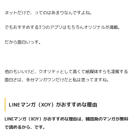
ネットだけで、ってのはあまりなんですよね。
でもおすすめする3つのアプリはもちろんオリジナルが満載。
だから面白いっす。
他のもいいけど、クオリティとして高くて紙媒体すらも凌駕する
面白さは、多分マンガワンだけだと私は思ってますね。
LINEマンガ（XOY）がおすすめな理由
LINEマンガ（XOY）がおすすめな理由は、韓国発のマンガが無料
で読めるから、です。