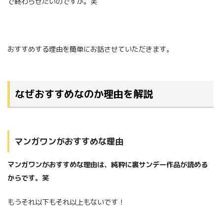
で終わらせたいのですが。笑
おすすめする理由を簡単にお話させていただきます。
なぜおすすめなのか理由を解説
マンガワンがおすすめな理由
マンガワンがおすすめな理由は、純粋に裏サンデー作品が読める
からです。笑
もうそれ以下もそれ以上もないです！