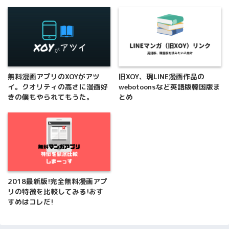
無料漫画アプリのXOYがアツ
旧XOY、現LINE漫画作品の
イ。クオリティの高さに漫画好
webotoonsなど英語版韓国版ま
きの僕もやられてもうた。
とめ
2018最新版!完全無料漫画アプ
リの特徴を比較してみる!おす
すめはコレだ!