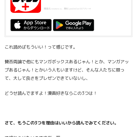
開発元:
無料
posted with
SHUEISHA Inc.
アプリーチ
これ読めばもういい！って感じです。
賛否両論で他にもマンガボックスあるじゃん！とか、マンガアッ
プあるじゃん！とかいう人もいますけど、そんな人たちに限っ
て、大して良さをプレゼンできていないし、
どうせ読んでますよ！漫画好きならこの3つは！
さて、もうこの3つを理由はいいから読んでみてください。