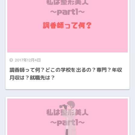
2017年12月4日
調香師って何？どこの学校を出るの？専門？年収
月収は？就職先は？