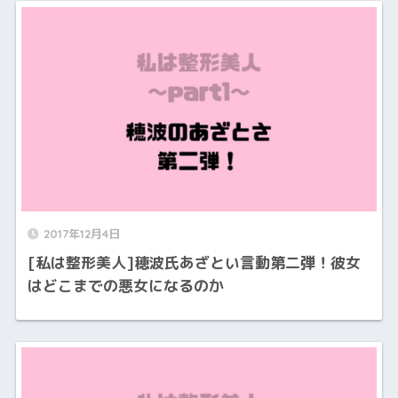
2017年12月4日
[私は整形美人]穂波氏あざとい言動第二弾！彼女
はどこまでの悪女になるのか