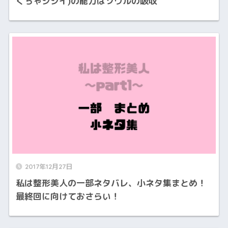
くちゃジジイ)の能力はソウルの吸収
2017年12月27日
私は整形美人の一部ネタバレ、小ネタ集まとめ！
最終回に向けておさらい！