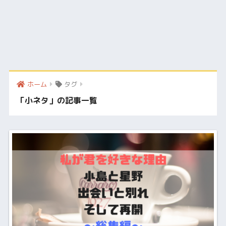
ホーム
タグ
「小ネタ」の記事一覧