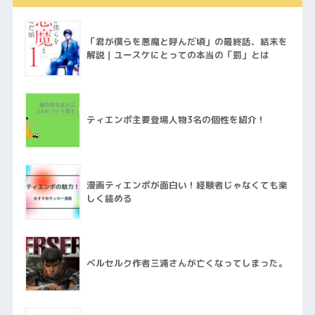
「君が僕らを悪魔と呼んだ頃」の最終話、結末を
解説｜ユースケにとっての本当の「罰」とは
ティエンポ主要登場人物3名の個性を紹介！
漫画ティエンポが面白い！経験者じゃなくても楽
しく読める
ベルセルク作者三浦さんが亡くなってしまった。