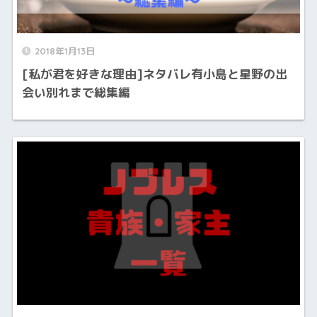
2018年1月13日
[私が君を好きな理由]ネタバレ有小島と星野の出
会い別れまで総集編