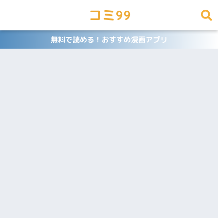
コミ99
無料で読める！おすすめ漫画アプリ