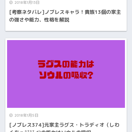
2018年1月13日
[考察ネタバレ]ノブレスキャラ！貴族13個の家主
の強さや能力、性格を解説
2018年1月5日
[ノブレス374]元家主ラグス・トラディオ（しわ