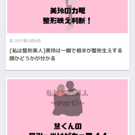
2017年12月4日
[私は整形美人]美玲は一瞬で相手が整形生えする
顔かどうかが分かる